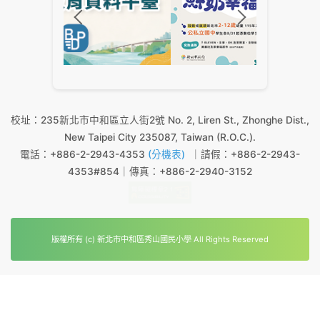
校址：235新北市中和區立人街2號 No. 2, Liren St., Zhonghe Dist.,
New Taipei City 235087, Taiwan (R.O.C.).
電話：+886-2-2943-4353
(分機表)
｜請假：+886-2-2943-
4353#854｜傳真：+886-2-2940-3152
版權所有 (c) 新北市中和區秀山國民小學 All Rights Reserved