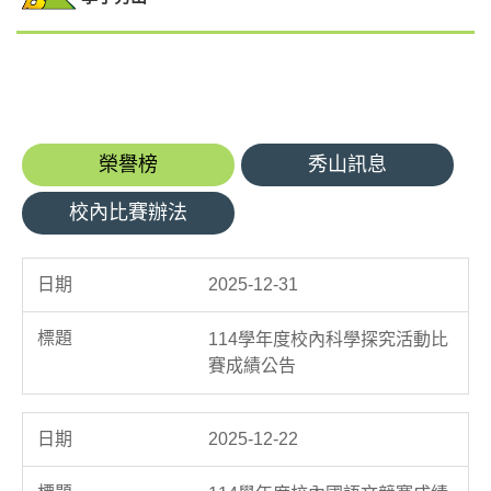
榮譽榜
秀山訊息
校內比賽辦法
2025-12-31
114學年度校內科學探究活動比
賽成績公告
2025-12-22