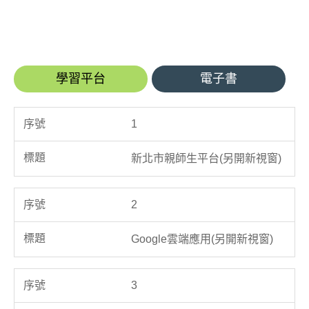
學習平台
電子書
1
新北市親師生平台(另開新視窗)
2
Google雲端應用(另開新視窗)
3