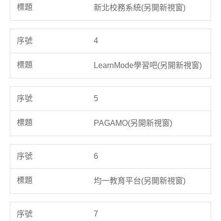
新北校務系統(另開新視窗)
4
LearnMode學習吧(另開新視窗)
5
PAGAMO(另開新視窗)
6
均一教育平台(另開新視窗)
7