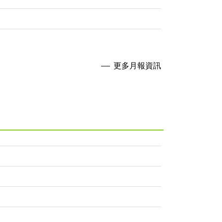
更多月報資訊