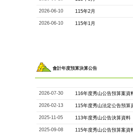
2026-06-10
115年2月
2026-06-10
115年1月
會計年度預算決算公告
2026-07-30
116年度秀山公告預算案資
2026-02-13
115年度秀山法定公告預算
2025-11-05
113年度秀山公告決算資料
2025-09-08
115年度秀山公告預算案資