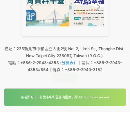
校址：235新北市中和區立人街2號 No. 2, Liren St., Zhonghe Dist.,
New Taipei City 235087, Taiwan (R.O.C.).
電話：+886-2-2943-4353
(分機表)
｜請假：+886-2-2943-
4353#854｜傳真：+886-2-2940-3152
版權所有 (c) 新北市中和區秀山國民小學 All Rights Reserved