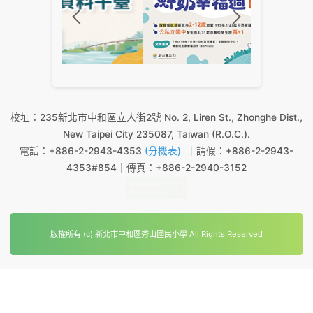
校址：235新北市中和區立人街2號 No. 2, Liren St., Zhonghe Dist.,
New Taipei City 235087, Taiwan (R.O.C.).
電話：+886-2-2943-4353
(分機表)
｜請假：+886-2-2943-
4353#854｜傳真：+886-2-2940-3152
版權所有 (c) 新北市中和區秀山國民小學 All Rights Reserved