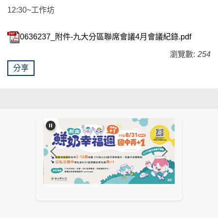
12:30~工作坊
0636237_附件-九大分區聯席會議4月會議紀錄.pdf
瀏覽數:
254
分享
:::