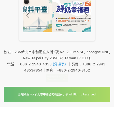
:::
校址：235新北市中和區立人街2號 No. 2, Liren St., Zhonghe Dist.,
New Taipei City 235087, Taiwan (R.O.C.).
電話：+886-2-2943-4353
(分機表)
｜請假：+886-2-2943-
4353#854｜傳真：+886-2-2940-3152
版權所有 (c) 新北市中和區秀山國民小學 All Rights Reserved