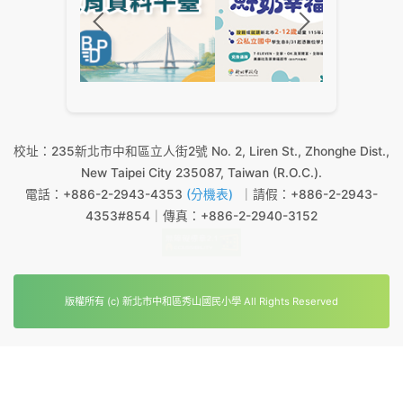
校址：235新北市中和區立人街2號 No. 2, Liren St., Zhonghe Dist.,
New Taipei City 235087, Taiwan (R.O.C.).
電話：+886-2-2943-4353
(分機表)
｜請假：+886-2-2943-
4353#854｜傳真：+886-2-2940-3152
版權所有 (c) 新北市中和區秀山國民小學 All Rights Reserved