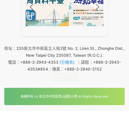
校址：235新北市中和區立人街2號 No. 2, Liren St., Zhonghe Dist.,
New Taipei City 235087, Taiwan (R.O.C.).
電話：+886-2-2943-4353
(分機表)
｜請假：+886-2-2943-
4353#854｜傳真：+886-2-2940-3152
版權所有 (c) 新北市中和區秀山國民小學 All Rights Reserved