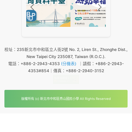
校址：235新北市中和區立人街2號 No. 2, Liren St., Zhonghe Dist.,
New Taipei City 235087, Taiwan (R.O.C.).
電話：+886-2-2943-4353
(分機表)
｜請假：+886-2-2943-
4353#854｜傳真：+886-2-2940-3152
版權所有 (c) 新北市中和區秀山國民小學 All Rights Reserved